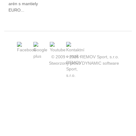
© 2009 - 2026 REMOV Sport, s.r.o.
Stworzony przez
DYNAMIC software