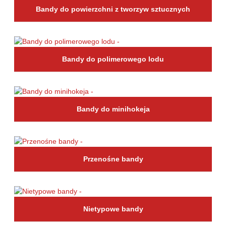
Bandy do powierzchni z tworzyw sztucznych
Bandy do polimerowego lodu
Bandy do minihokeja
Przenośne bandy
Nietypowe bandy